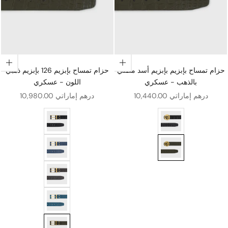
اختيار الخيارات
اختيار الخيارات
حزام تمساح بإبزيم بإبزيم أسد مطلي
حزام تمساح بإبزيم 126 بإبزيم ذهبي
بالذهب - عسكري
اللون - عسكري
سعر البيع
سعر البيع
10,440.00 درهم إماراتي
10,980.00 درهم إماراتي
د مطلي بالذهب - أسود
حزام تمساح بإبزيم 126 بإبزيم ذهبي - أسود
 مطلي بالذهب - عسكري
حزام تمساح بإبزيم ذهبي 126 بإبزيم ذهبي - جينز أزرق
حزام تمساح بإبزيم 126 بإبزيم ذهبي - بني
حزام تمساح بإبزيم 126 بإبزيم ذهبي اللون - زمرد
حزام تمساح بإبزيم 126 بإبزيم ذهبي اللون - عسكري