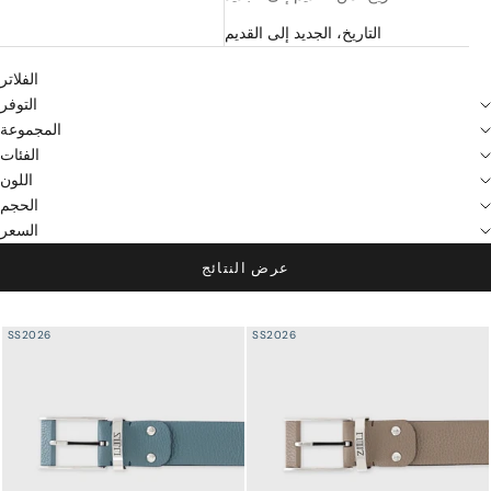
التاريخ، الجديد إلى القديم
الفلاتر
التوفر
المجموعة
الفئات
اللون
الحجم
السعر
عرض النتائج
SS2026
SS2026