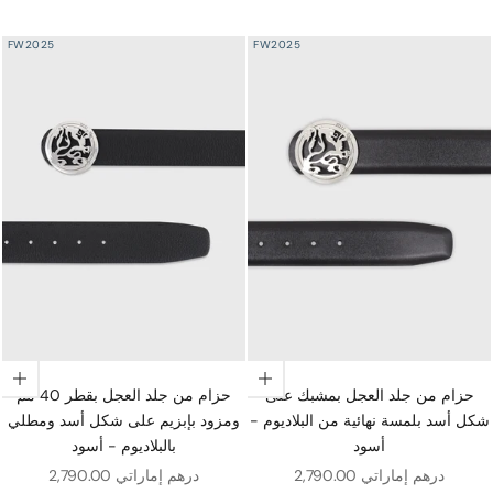
FW2025
FW2025
اختيار الخيارات
اختيار الخيارات
حزام من جلد العجل بمشبك على
حزام من جلد العجل بقطر 40 مم
شكل أسد بلمسة نهائية من البلاديوم -
ومزود بإبزيم على شكل أسد ومطلي
أسود
بالبلاديوم - أسود
سعر البيع
سعر البيع
2,790.00 درهم إماراتي
2,790.00 درهم إماراتي