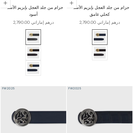
اختيار الخيارات
اختيار الخيارات
حزام من جلد العجل بإبزيم الأسد -
حزام من جلد العجل بإبزيم الأسد -
كحلي غامق
أسود
سعر البيع
سعر البيع
2,790.00 درهم إماراتي
2,790.00 درهم إماراتي
يم الأسد - كحلي غامق
حزام من جلد العجل بإبزيم الأسد - أسود
جل بإبزيم الأسد - بني
حزام من جلد العجل بإبزيم الأسد - بني
حزام من جلد العجل بإبزيم الأسد - كحلي غامق
FW2025
FW2025