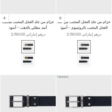
اختيار الخيارات
اختيار الخيارات
حزام من جلد العجل المحبب من جلد
حزام من جلد العجل المحبب بمشبك
العجل المحبب بالروثينيوم - أسود
أسد مطلي بالذهب - أسود
سعر البيع
سعر البيع
2,790.00 درهم إماراتي
2,790.00 درهم إماراتي
ب بالروثينيوم - أسود
ام من جلد العجل المحبب بمشبك أسد مطلي بالذهب - أسود
روثينيوم - أزرق كحلي
حزام من جلد العجل المحبب باللون الذهبي - أزرق كحلي
FW2025