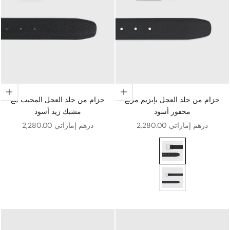
اختيار الخيارات
اختيار الخيارات
حزام من جلد العجل بإبزيم مربع
حزام من جلد العجل المحبب مع
محفور أسود
مشبك زيد أسود
سعر البيع
سعر البيع
2,280.00 درهم إماراتي
2,280.00 درهم إماراتي
بزيم مربع محفور أسود
ربع منقوش أزرق كحلي