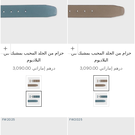
اختيار الخيارات
اختيار الخيارات
حزام من الجلد المحبب بمشبك من
حزام من الجلد المحبب بمشبك من
البلاديوم
البلاديوم
سعر البيع
سعر البيع
3,090.00 درهم إماراتي
3,090.00 درهم إماراتي
ب بمشبك من البلاديوم
حزام من الجلد المحبب بمشبك من البلاديوم
ب بمشبك من البلاديوم
حزام من الجلد المحبب بمشبك من البلاديوم
FW2025
FW2025