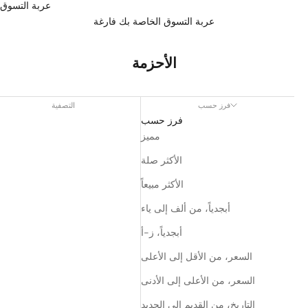
عربة التسوق
عربة التسوق الخاصة بك فارغة
الأحزمة
فرز حسب
التصفية
فرز حسب
مميز
الأكثر صلة
الأكثر مبيعاً
أبجدياً، من ألف إلى ياء
أبجدياً، ز-أ
السعر، من الأقل إلى الأعلى
السعر، من الأعلى إلى الأدنى
التاريخ، من القديم إلى الجديد