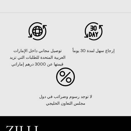
إرجاع سهل لمدة 30 يوماً
توصيل مجاني داخل الإمارات
العربية المتحدة للطلبات التي تزيد
قيمتها عن 3000 درهم إماراتي
لا توجد رسوم وضرائب في دول
مجلس التعاون الخليجي