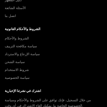
دليل المظهر
الأسئلة الشائعة
اتصل بنا
الشروط والأحكام القانونية
الشروط والأحكام
سياسة مكافحة التزييف
سياسة الإرجاع والاسترداد
سياسة الشحن
شروط الاستخدام
سياسة الخصوصية
اشترك في نشرتنا الإخبارية
من خلال التسجيل، فإنك توافق على الشروط والأحكام وسياسة
الخصوصية الخاصة بنا. يمكنك إلغاء الاشتراك في أي وقت.