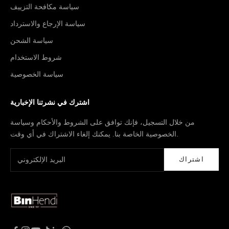
سياسة مكافحة التزييف
سياسة الإرجاع والاسترداد
سياسة الشحن
شروط الاستخدام
سياسة الخصوصية
اشترك في نشرتنا الإخبارية
من خلال التسجيل، فإنك توافق على الشروط والأحكام وسياسة
الخصوصية الخاصة بنا. يمكنك إلغاء الاشتراك في أي وقت.
اشتراك