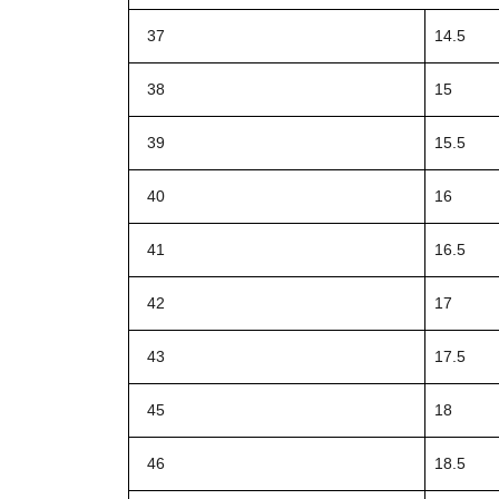
37
14.5
38
15
39
15.5
40
16
41
16.5
42
17
43
17.5
45
18
46
18.5