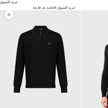
عربة التسوق
عربة التسوق الخاصة بك فارغة
تكبير الصورة