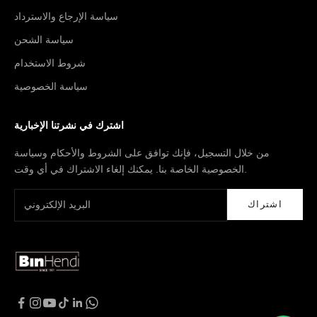
سياسة الإرجاع والاسترداد
سياسة الشحن
شروط الاستخدام
سياسة الخصوصية
اشترك في نشرتنا الإخبارية
من خلال التسجيل، فإنك توافق على الشروط والأحكام وسياسة
الخصوصية الخاصة بنا. يمكنك إلغاء الاشتراك في أي وقت.
اشتراك