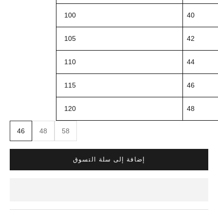
100
40
105
42
110
44
115
46
120
48
46
48
58
إضافة إلى سلة التسوق