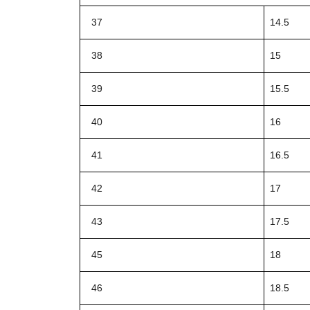
37
14.5
38
15
39
15.5
40
16
41
16.5
42
17
43
17.5
45
18
46
18.5