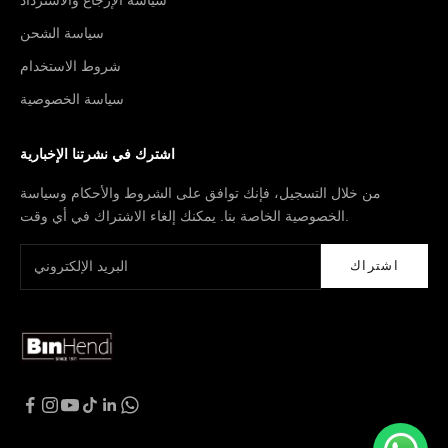
سياسة الشحن
شروط الاستخدام
سياسة الخصوصية
اشترك في نشرتنا الإخبارية
من خلال التسجيل، فإنك توافق على الشروط والأحكام وسياسة
الخصوصية الخاصة بنا. يمكنك إلغاء الاشتراك في أي وقت.
اشتراك