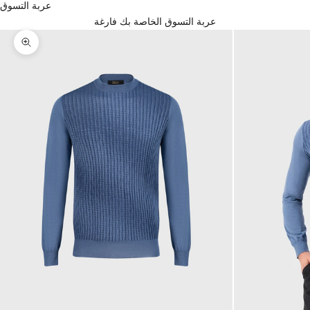
عربة التسوق
عربة التسوق الخاصة بك فارغة
تكبير الصورة