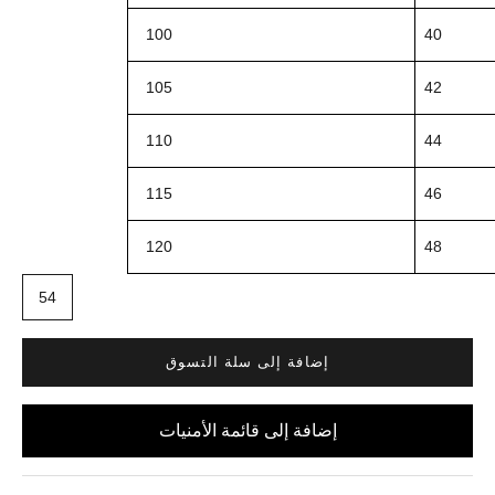
100
40
105
42
110
44
115
46
120
48
54
إضافة إلى سلة التسوق