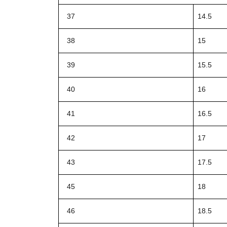
37
14.5
38
15
39
15.5
40
16
41
16.5
42
17
43
17.5
45
18
46
18.5