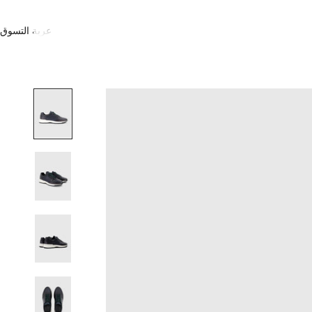
عربة التسوق