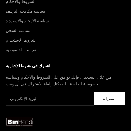
الشروط والأحكام
سياسة مكافحة التزييف
سياسة الإرجاع والاسترداد
سياسة الشحن
شروط الاستخدام
سياسة الخصوصية
اشترك في نشرتنا الإخبارية
من خلال التسجيل، فإنك توافق على الشروط والأحكام وسياسة
الخصوصية الخاصة بنا. يمكنك إلغاء الاشتراك في أي وقت.
اشتراك