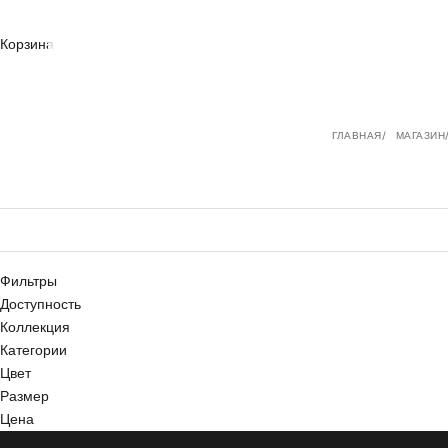
Корзина
ГЛАВНАЯ
МАГАЗИН
Фильтры
Доступность
Коллекция
Категории
Цвет
Размер
Цена