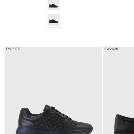
Кроссовки из крокодиловой кожи
Кроссовки из крокодиловой кожи
FW2025
FW2025