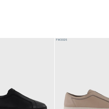
FW2025