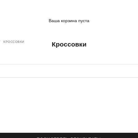
Ваша корзина пуста
КРОССОВКИ
Кроссовки