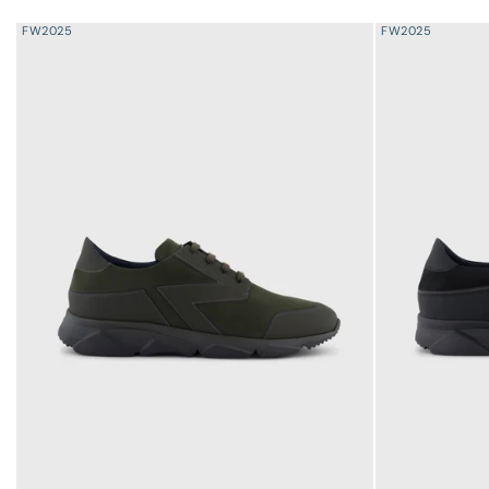
FW2025
FW2025