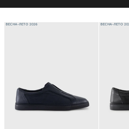
ВЕСНА-ЛЕТО 2026
ВЕСНА-ЛЕТО 20