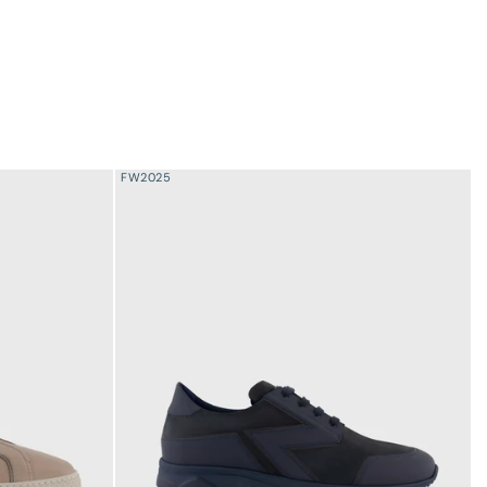
FW2025