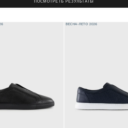
ПОСМОТРЕТЬ РЕЗУЛЬТАТЫ
26
ВЕСНА-ЛЕТО 2026