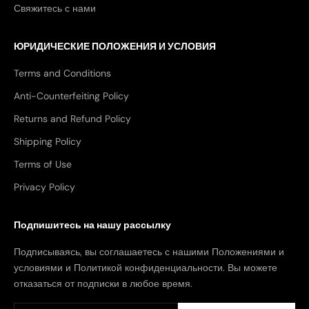
Свяжитесь с нами
ЮРИДИЧЕСКИЕ ПОЛОЖЕНИЯ И УСЛОВИЯ
Terms and Conditions
Anti-Counterfeiting Policy
Returns and Refund Policy
Shipping Policy
Terms of Use
Privacy Policy
Подпишитесь на нашу рассылку
Подписываясь, вы соглашаетесь с нашими Положениями и
условиями и Политикой конфиденциальности. Вы можете
отказаться от подписки в любое время.