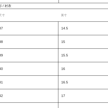
 / 衬衣
尺寸
英寸
7
14.5
8
15
9
15.5
0
16
1
16.5
2
17