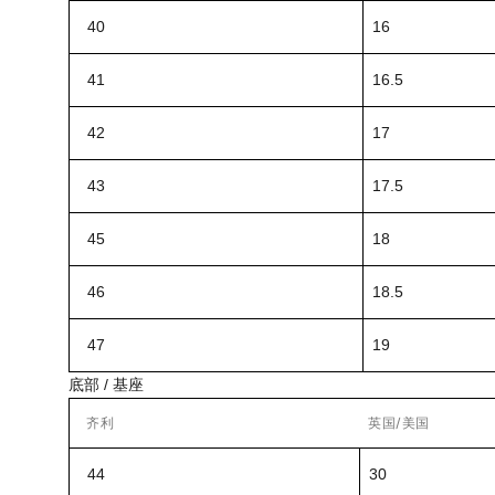
40
16
41
16.5
42
17
43
17.5
45
18
46
18.5
47
19
底部 / 基座
齐利
英国/美国
44
30