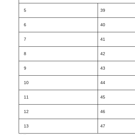
5
39
6
40
7
41
8
42
9
43
10
44
11
45
12
46
13
47