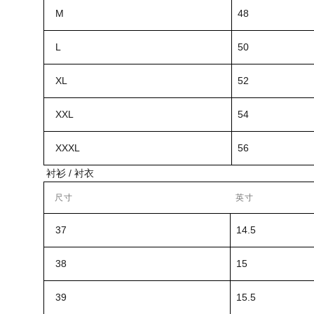
M
48
L
50
XL
52
XXL
54
XXXL
56
衬衫 / 衬衣
尺寸
英寸
37
14.5
38
15
39
15.5