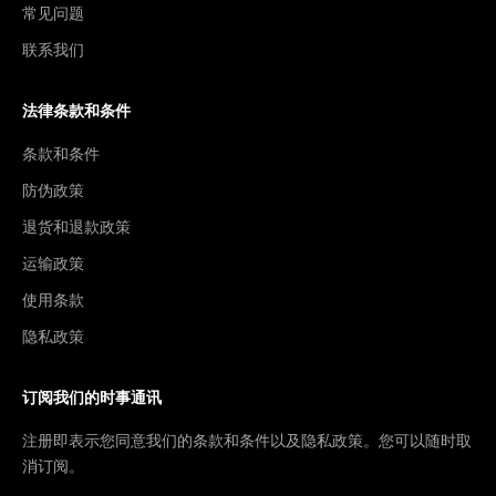
常见问题
联系我们
法律条款和条件
条款和条件
防伪政策
退货和退款政策
运输政策
使用条款
隐私政策
订阅我们的时事通讯
注册即表示您同意我们的条款和条件以及隐私政策。您可以随时取
消订阅。