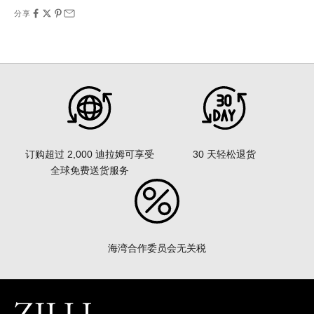
分享
30 天轻松退货
订购超过 2,000 迪拉姆可享受
全球免费送货服务
海湾合作委员会无关税