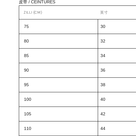
皮带 / CEINTURES
ZILLI (CM)
英寸
75
30
80
32
85
34
90
36
95
38
100
40
105
42
110
44