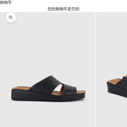
购物车
您的购物车是空的
放大图片